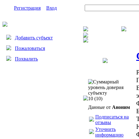
Регистрация
Вход
Добавить субъект
Пожаловаться
Похвалить
10
(10)
Данные от
Аноним
Подписаться на
отзывы
Уточнить
информацию