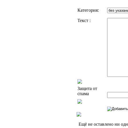
Категория:
Текст :
Защита от
спама
Ещё не оставлено ни од