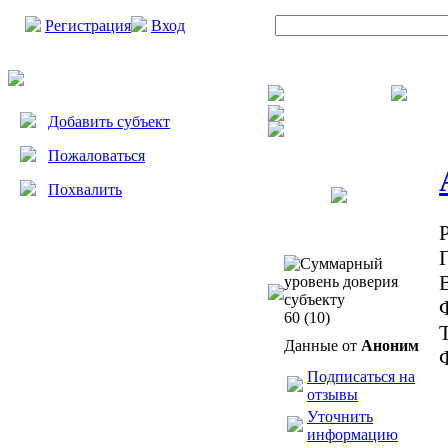
Регистрация
Вход
Добавить субъект
Пожаловаться
Похвалить
60
(10)
Данные от
Аноним
Подписаться на
отзывы
Уточнить
информацию