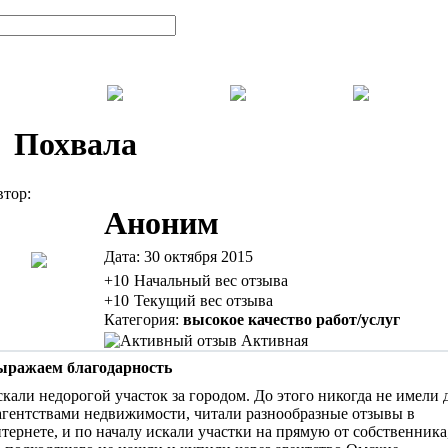
Похвала
тор:
Аноним
Дата:
30 октября 2015
+10
Начальный вес отзыва
+10
Текущий вес отзыва
Категория:
высокое качество работ/услуг
Активная
ыражаем благодарность
кали недорогой участок за городом. До этого никогда не имели 
агентствами недвижимости, читали разнообразные отзывы в
тернете, и по началу искали участки на прямую от собственника