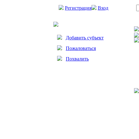
Регистрация
Вход
Добавить субъект
Пожаловаться
Похвалить