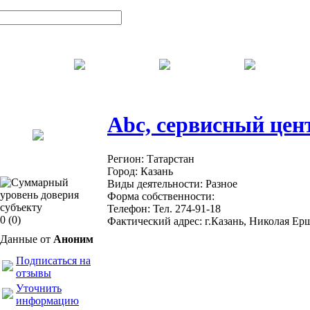
Abc, сервисный цен
Регион:
Татарстан
Город:
Казань
Виды деятельности:
Разное
Форма собственности:
Телефон:
Тел. 274-91-18
0
(0)
Фактический адрес:
г.Казань, Николая Ер
Данные от
Аноним
Подписаться на
отзывы
Уточнить
информацию