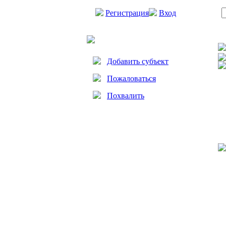
Регистрация
Вход
Добавить субъект
Пожаловаться
Похвалить