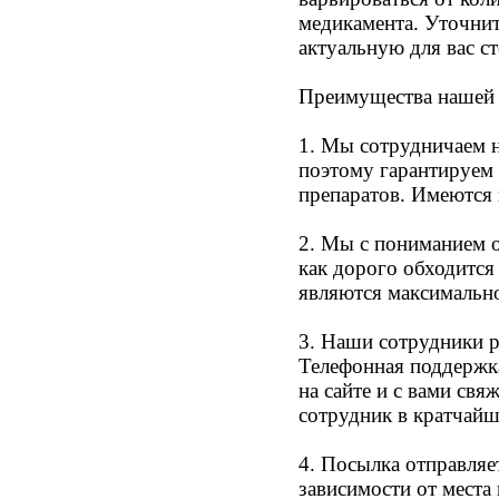
медикамента. Уточни
актуальную для вас с
Преимущества нашей 
1. Мы сотрудничаем 
поэтому гарантируем 
препаратов. Имеются 
2. Мы с пониманием о
как дорого обходится
являются максимальн
3. Наши сотрудники 
Телефонная поддержк
на сайте и с вами св
сотрудник в кратчайш
4. Посылка отправляет
зависимости от места