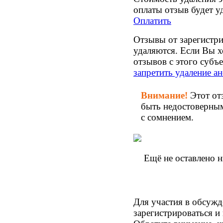
оплаты отзыв будет уд
Оплатить
Отзывы от зарегистри
удаляются. Если Вы х
отзывов с этого субъ
запретить удаление 
Внимание!
Этот от
быть недостоверным
с сомнением.
Ещё не оставлено 
Для участия в обсуж
зарегистрироваться и