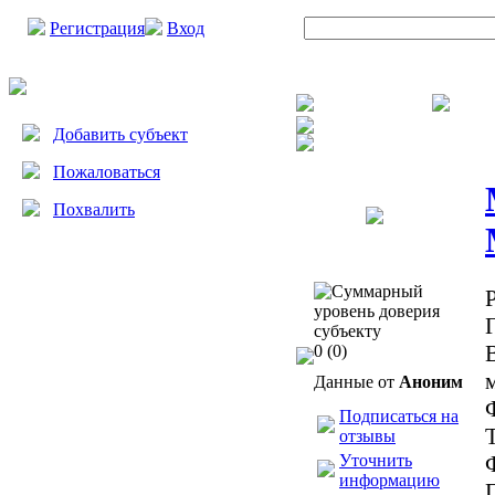
Регистрация
Вход
Добавить субъект
Пожаловаться
Похвалить
0
(0)
Данные от
Аноним
Подписаться на
отзывы
Уточнить
информацию