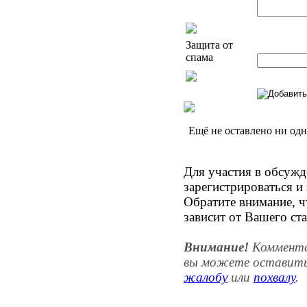
Защита от
спама
Ещё не оставлено ни од
Для участия в обсуж
зарегистрироваться и
Обратите внимание, ч
зависит от Вашего ста
Внимание!
Комментар
вы можете оставить
жалобу
или
похвалу
.