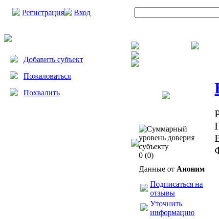
Регистрация
Вход
Добавить субъект
Пожаловаться
Похвалить
0
(0)
Данные от
Аноним
Подписаться на
отзывы
Уточнить
информацию