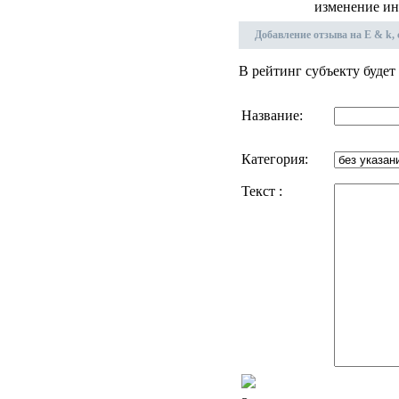
изменение ин
Добавление отзыва на E & k, 
В рейтинг субъекту будет
Название:
Категория:
Текст :