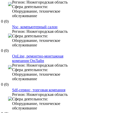
Регион:
Нижегородская область
Сфера деятельности:
Оборудование, техническое
обслуживание
0
(0)
Nsc, компьютерный салон
Регион:
Нижегородская область
Сфера деятельности:
Оборудование, техническое
обслуживание
0
(0)
OnLine, ремонтно-монтажная
компания ОнЛайн
Регион:
Нижегородская область
Сфера деятельности:
Оборудование, техническое
обслуживание
0
(0)
Sdf-сервис, торговая компания
Регион:
Нижегородская область
Сфера деятельности:
Оборудование, техническое
обслуживание