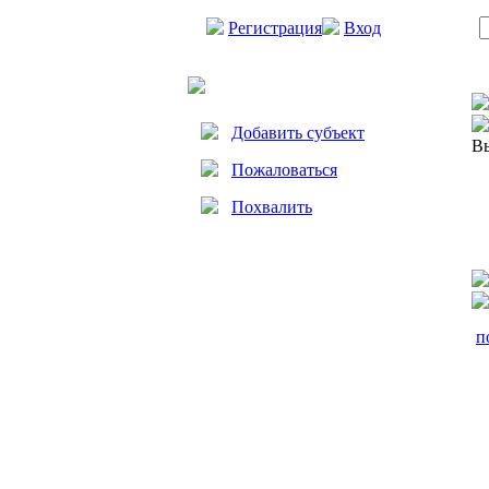
Регистрация
Вход
Добавить субъект
Вы
Пожаловаться
Похвалить
п