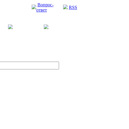
Вопрос-
RSS
ответ