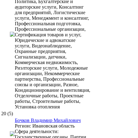
Политика, Бухгалтерские и
аудиторские услуги, Консалтинг
для предприятий, Логистические
услуги, Менеджмент и консалтинг,
Профессиональная подготовка,
Профессиональные организации,
Сертификация товаров и услуг,
Юридические и адвокатские
услуги, Видеонаблюдение,
Охранные предприятия,
Сигнализации, датчики,
Коммерческая недвижимость,
Риэлторские услуги, Молодежные
организации, Некоммерческие
партнерства, Профессиональные
союзы и организации, Разное,
Кондиционирование и вентиляция,
Отделочные работы, Проектные
работы, Строительные работы,
Установка отопления
20
(5)
Бочков Владимир Михайлович
Регион:
Ивановская область
Сфера деятельности:
Государственные органы, Партии,